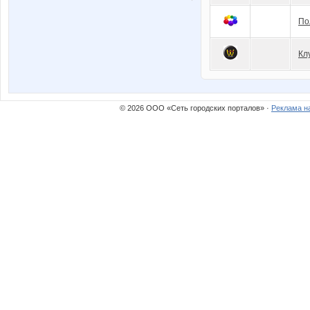
По
Кл
© 2026 ООО «Сеть городских порталов» ·
Реклама н