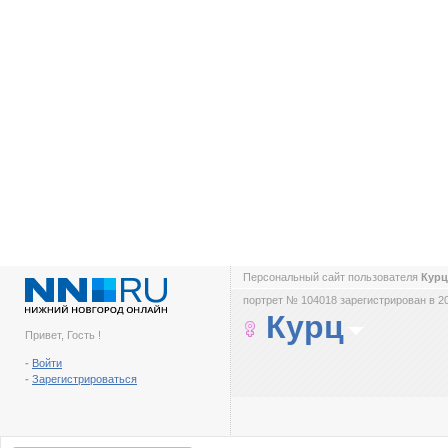
Персональный сайт пользователя
Кур
портрет № 104018 зарегистрирован в 2
Курц
Привет, Гость !
-
Войти
-
Зарегистрироваться